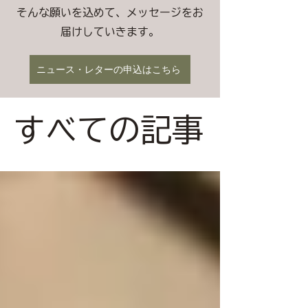
そんな願いを込めて、メッセージをお
届けしていきます。
ニュース・レターの申込はこちら
すべての記事