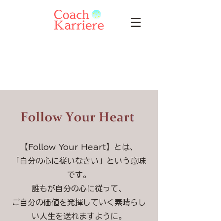
【Follow Your Heart】とは、
「自分の心に従いなさい」という意味
です。
誰もが自分の心に従って、
ご自分の価値を発揮していく素晴らし
い人生を送れますように。