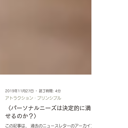
2019年11月27日
読了時間: 4分
アトラクション・プリンシプル