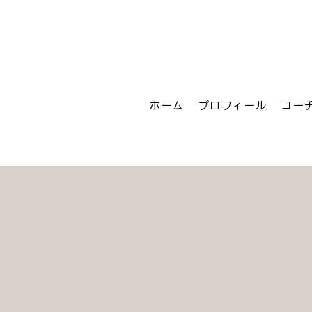
ホーム
プロフィール
コー