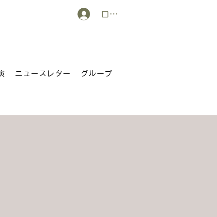
ログイン
演
ニュースレター
グループ