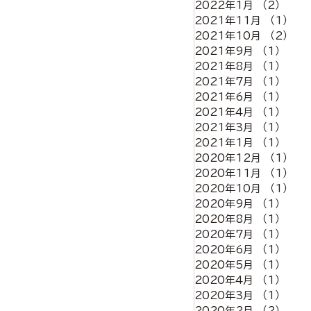
2022年1月
（2）
2件
2021年11月
（1）
1
2021年10月
（2）
2
2021年9月
（1）
1件
2021年8月
（1）
1件
2021年7月
（1）
1件
2021年6月
（1）
1件
2021年4月
（1）
1件
2021年3月
（1）
1件
2021年1月
（1）
1件
2020年12月
（1）
1
2020年11月
（1）
1
2020年10月
（1）
1
2020年9月
（1）
1件
2020年8月
（1）
1件
2020年7月
（1）
1件
2020年6月
（1）
1件
2020年5月
（1）
1件
2020年4月
（1）
1件
2020年3月
（1）
1件
2020年2月
（2）
2件