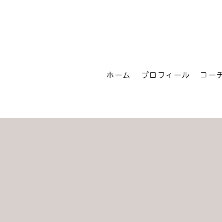
ホーム
プロフィール
コー