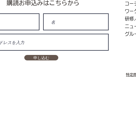
​購読お申込みはこちらから
コー
ワー
研修
ニュ
グル
申し込む
特定