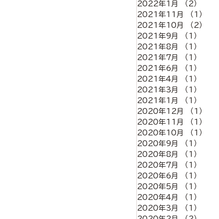
2022年1月
（2）
2件
2021年11月
（1）
1
2021年10月
（2）
2
2021年9月
（1）
1件
2021年8月
（1）
1件
2021年7月
（1）
1件
2021年6月
（1）
1件
2021年4月
（1）
1件
2021年3月
（1）
1件
2021年1月
（1）
1件
2020年12月
（1）
1
2020年11月
（1）
1
2020年10月
（1）
1
2020年9月
（1）
1件
2020年8月
（1）
1件
2020年7月
（1）
1件
2020年6月
（1）
1件
2020年5月
（1）
1件
2020年4月
（1）
1件
2020年3月
（1）
1件
2020年2月
（2）
2件