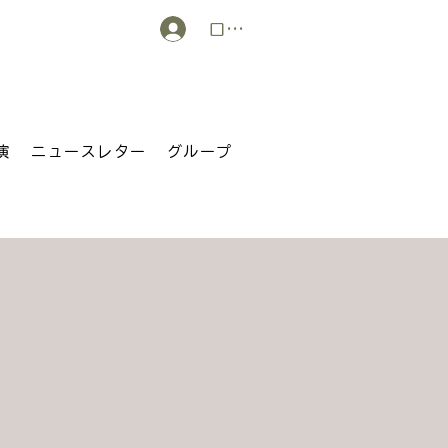
ログイン
演
ニュースレター
グループ