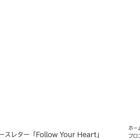
ホー
スレター「Follow Your Heart」
プロ