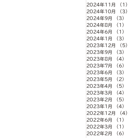
2024年11月
（1）
1
2024年10月
（3）
3
2024年9月
（3）
3件
2024年8月
（1）
1件
2024年6月
（1）
1件
2024年1月
（3）
3件
2023年12月
（5）
5
2023年9月
（3）
3件
2023年8月
（4）
4件
2023年7月
（6）
6件
2023年6月
（3）
3件
2023年5月
（2）
2件
2023年4月
（5）
5件
2023年3月
（4）
4件
2023年2月
（5）
5件
2023年1月
（4）
4件
2022年12月
（4）
4
2022年6月
（1）
1件
2022年3月
（1）
1件
2022年2月
（6）
6件