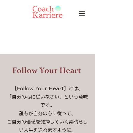
【Follow Your Heart】とは、
「自分の心に従いなさい」という意味
です。
誰もが自分の心に従って、
ご自分の価値を発揮していく素晴らし
い人生を送れますように。