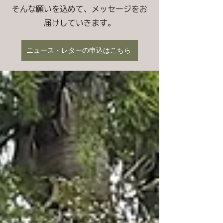
そんな願いを込めて、メッセージをお
届けしていきます。
ニュース・レターの申込はこちら