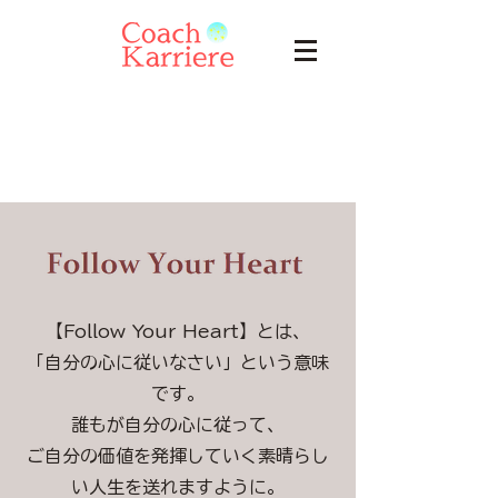
【Follow Your Heart】とは、
「自分の心に従いなさい」という意味
です。
誰もが自分の心に従って、
ご自分の価値を発揮していく素晴らし
い人生を送れますように。