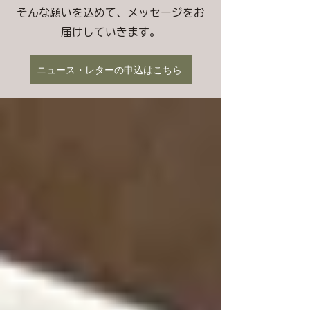
そんな願いを込めて、メッセージをお
届けしていきます。
ニュース・レターの申込はこちら