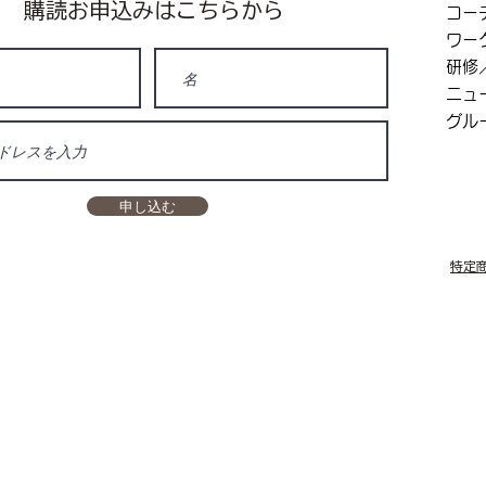
​購読お申込みはこちらから
コー
ワー
研修
ニュ
グル
申し込む
特定