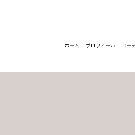
ホーム
プロフィール
コー