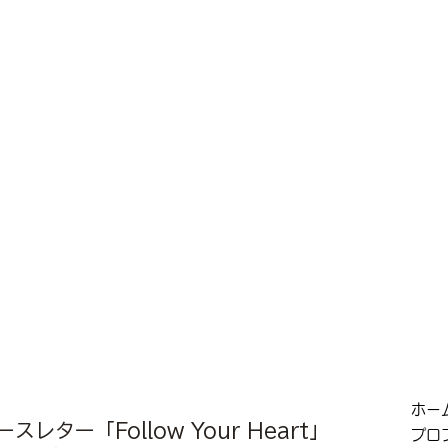
ホー
スレター「Follow Your Heart」
プロ