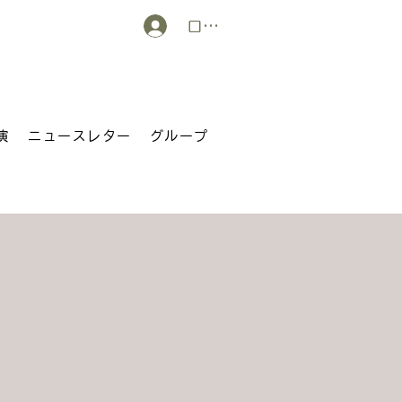
ログイン
演
ニュースレター
グループ