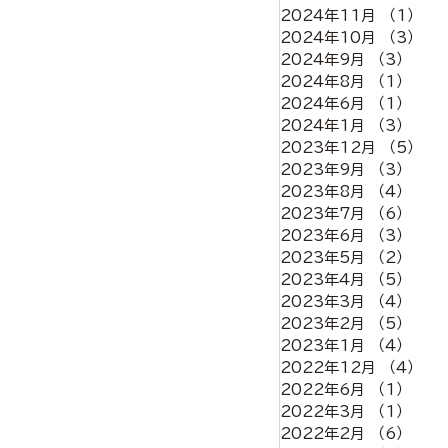
2024年11月
（1）
1
2024年10月
（3）
3
2024年9月
（3）
3件
2024年8月
（1）
1件
2024年6月
（1）
1件
2024年1月
（3）
3件
2023年12月
（5）
5
2023年9月
（3）
3件
2023年8月
（4）
4件
2023年7月
（6）
6件
2023年6月
（3）
3件
2023年5月
（2）
2件
2023年4月
（5）
5件
2023年3月
（4）
4件
2023年2月
（5）
5件
2023年1月
（4）
4件
2022年12月
（4）
4
2022年6月
（1）
1件
2022年3月
（1）
1件
2022年2月
（6）
6件