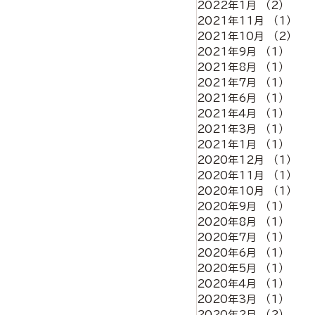
2022年1月
（2）
2件
2021年11月
（1）
1
2021年10月
（2）
2
2021年9月
（1）
1件
2021年8月
（1）
1件
2021年7月
（1）
1件
2021年6月
（1）
1件
2021年4月
（1）
1件
2021年3月
（1）
1件
2021年1月
（1）
1件
2020年12月
（1）
1
2020年11月
（1）
1
2020年10月
（1）
1
2020年9月
（1）
1件
2020年8月
（1）
1件
2020年7月
（1）
1件
2020年6月
（1）
1件
2020年5月
（1）
1件
2020年4月
（1）
1件
2020年3月
（1）
1件
2020年2月
（2）
2件