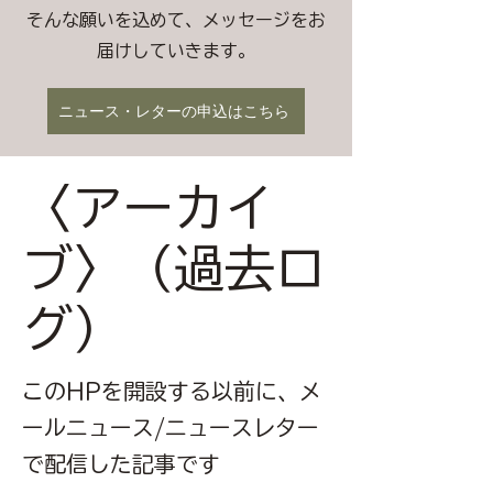
そんな願いを込めて、メッセージをお
届けしていきます。
ニュース・レターの申込はこちら
〈アーカイ
ブ〉（過去ロ
グ）
このHPを開設する以前に、メ
ールニュース/ニュースレター
で配信した記事です