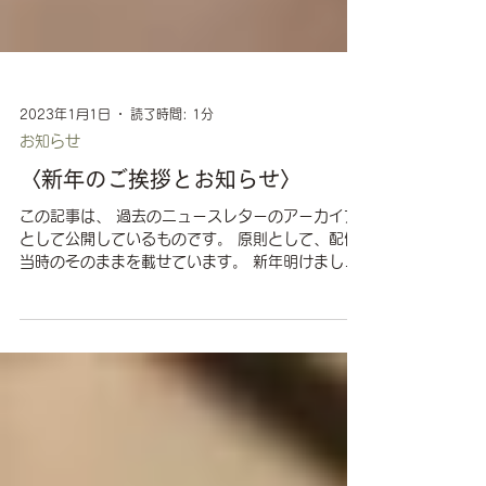
2023年1月1日
読了時間: 1分
お知らせ
〈新年のご挨拶とお知らせ〉
この記事は、 過去のニュースレターのアーカイブ
として公開しているものです。 原則として、配信
当時のそのままを載せています。 新年明けまして
おめでとうございます 本年もどうぞよろしくお願
いいたします 謹んで新春をお祝い申し上げます...