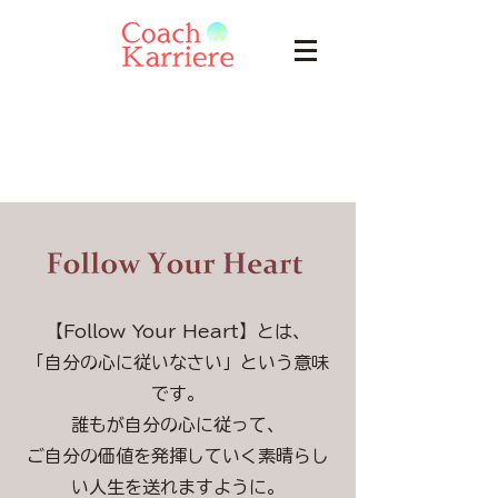
【Follow Your Heart】とは、
「自分の心に従いなさい」という意味
です。
誰もが自分の心に従って、
ご自分の価値を発揮していく素晴らし
い人生を送れますように。