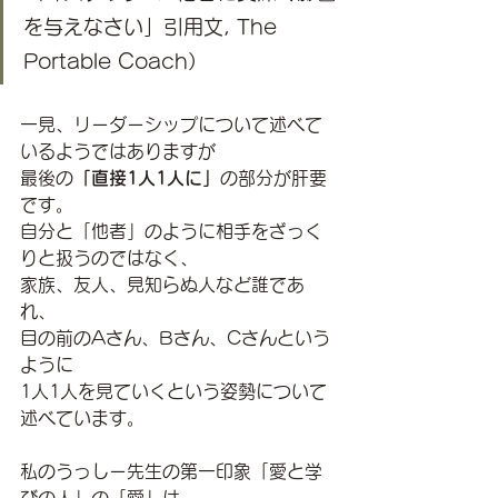
を与えなさい」引用文, The 
Portable Coach）
一見、リーダーシップについて述べて
いるようではありますが
最後の
「直接1人1人に」
の部分が肝要
です。
自分と「他者」のように相手をざっく
りと扱うのではなく、
家族、友人、見知らぬ人など誰であ
れ、
目の前のAさん、Bさん、Cさんという
ように
1人1人を見ていくという姿勢について
述べています。
私のうっしー先生の第一印象「愛と学