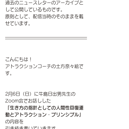
過去のニュースレターのアーカイブと
して公開しているものです。
原則として、配信当時のそのままを載
せています。
こんにちは！
アトラクションコーチの土方奈々絵で
す。
2月6日（日）に牛島日出男先生の
Zoom会でお話しした
『生き方の指針としての人間性回復運
動とアトラクション・プリンシプル』
の内容を
引き続き書いていきます。