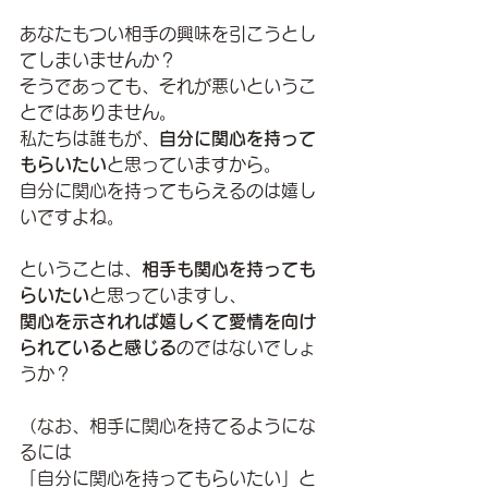
あなたもつい相手の興味を引こうとし
てしまいませんか？
そうであっても、それが悪いというこ
とではありません。
私たちは誰もが、
自分に関心を持って
もらいたい
と思っていますから。
自分に関心を持ってもらえるのは嬉し
いですよね。
ということは、
相手も関心を持っても
らいたい
と思っていますし、
関心を示されれば嬉しくて愛情を向け
られていると感じる
のではないでしょ
うか？
（なお、相手に関心を持てるようにな
るには
「自分に関心を持ってもらいたい」と