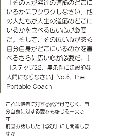
『その人が発達の道筋のどこに
いるかにワクワクしなさい。他
の人たちが人生の道筋のどこに
いるかを喜べる広い心が必要
だ。そして、その広い心がある
自分自身がどこにいるのかを喜
べるさらに広い心が必要だ。』
「ステップ22．無条件に建設的な
人間になりなさい」No.6, The 
Portable Coach
これは他者に対する愛だけでなく、自
分自身に対する愛をも感じる一文で
す。 
前回お話しした「学び」にも関連しま
すが