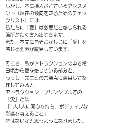
しかし、本に挿入されているアセスメ
ント（現在の傾向を知るためのチェッ
クリスト）には
私たちに「愛」は必要だと感じられる
箇所がたくさん出てきます。
また、本文にもそこかしこに「愛」を
感じる要素が散見しています。
そこで、私がアトラクションの中で常
日頃から愛を感じている部分と、
うっしー先生との共通点に着目して整
理してみると、
アトラクション・プリンシプルでの
「愛」とは
『1人1人に関心を持ち、ポジティブな
影響を与えること』
ではないかと思うようになりました。