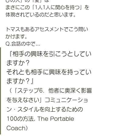
びの人」の「愛」は
まさにこの「1人1人に関心を持つ」を
体現されているのだと思います。
トマスもあるアセスメントでこう問い
かけます。
Q.会話の中で…
『相手の興味を引こうとしてい
ますか？ 
それとも相手に興味を持ってい
ますか？』
（「ステップ6．他者に奥深く影響
を与えなさい」コミュニケーショ
ン・スタイルを向上するための
100の方法, The Portable 
Coach）