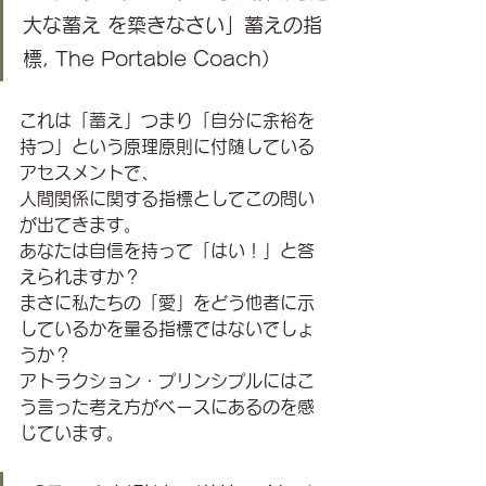
大な蓄え を築きなさい」蓄えの指
標, The Portable Coach）
これは「蓄え」つまり「自分に余裕を
持つ」という原理原則に付随している
アセスメントで、
人間関係に関する指標としてこの問い
が出てきます。 
あなたは自信を持って「はい！」と答
えられますか？
まさに私たちの「愛」をどう他者に示
しているかを量る指標ではないでしょ
うか？
アトラクション・プリンシプルにはこ
う言った考え方がベースにあるのを感
じています。