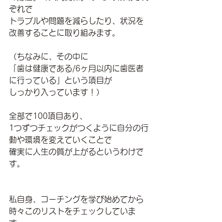
ぞれで
トラブルや問題を減らしたり、状況を
改善することに取り組みます。
（ちなみに、その中に
「歯は健康である/6ヶ月以内に歯医者
に行っている」という項目が
しっかり入っています！）
全部で100項目あり、
1つずつチェックがつくように自分の行
動や環境を変えていくことで
確実に人生の質が上がるというわけで
す。
私自身、コーチングを学び始めてから
時々このリストをチェックしていま