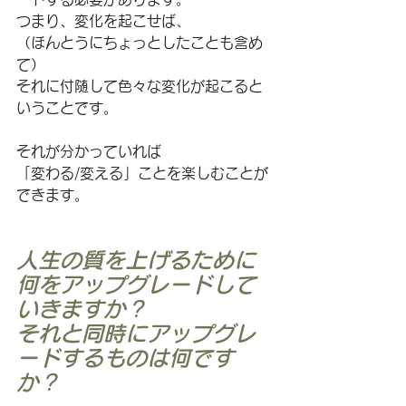
つまり、変化を起こせば、
（ほんとうにちょっとしたことも含め
て）
それに付随して色々な変化が起こると
いうことです。
それが分かっていれば
「変わる/変える」ことを楽しむことが
できます。
人生の質を上げるために
何をアップグレードして
いきますか？
それと同時にアップグレ
ードするものは何です
か？