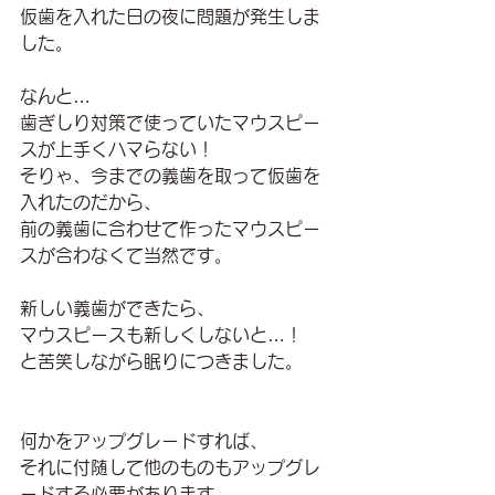
仮歯を入れた日の夜に問題が発生しま
した。
なんと…
歯ぎしり対策で使っていたマウスピー
スが上手くハマらない！
そりゃ、今までの義歯を取って仮歯を
入れたのだから、
前の義歯に合わせて作ったマウスピー
スが合わなくて当然です。
新しい義歯ができたら、
マウスピースも新しくしないと…！
と苦笑しながら眠りにつきました。
何かをアップグレードすれば、
それに付随して他のものもアップグレ
ードする必要があります。