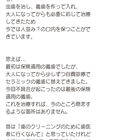
虫歯を治し、義歯を作って入れ、
大人になってからも必要に応じて治療
してきたため
今では人並み？の口内を保つことがで
きています。
思えば…
最初は保険適用の義歯でしたが、
大人になってから少しずつ自費診療で
セラミックの義歯に替えてきました。
今回不具合が起こったのは最後の保険
適用の義歯。
これを治療すれば、今のところ懸念す
るような箇所はありません。
昔は「歯のクリーニングのために歯医
者に行くなんて」と思っていたけれど