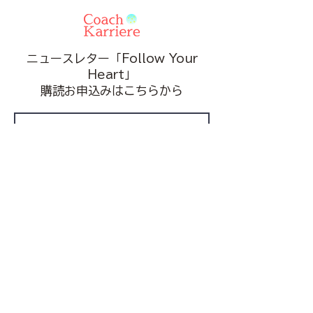
ニュースレター「Follow Your
Heart」
​購読お申込みはこちらから
申し込む