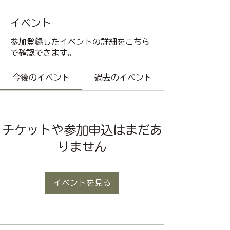
イベント
参加登録したイベントの詳細をこちら
で確認できます。
今後のイベント
過去のイベント
チケットや参加申込はまだあ
りません
イベントを見る