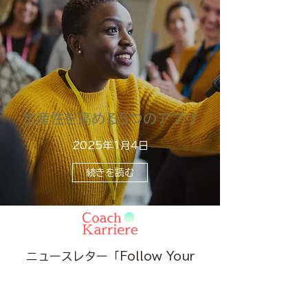
生産性を高める5つのアプリ
2025年1月4日
続きを読む
ニュースレター「Follow Your
Heart」
​購読お申込みはこちらから