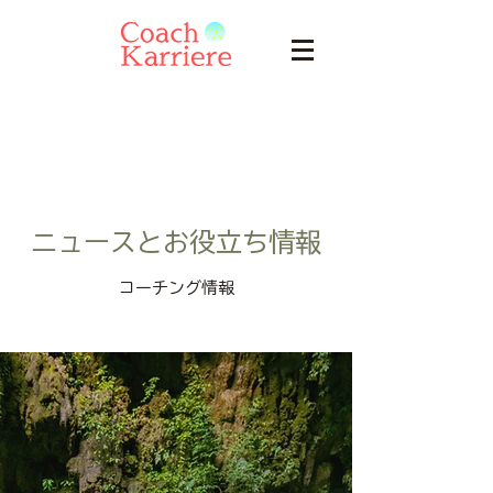
ニュースとお役立ち情報
コーチング情報