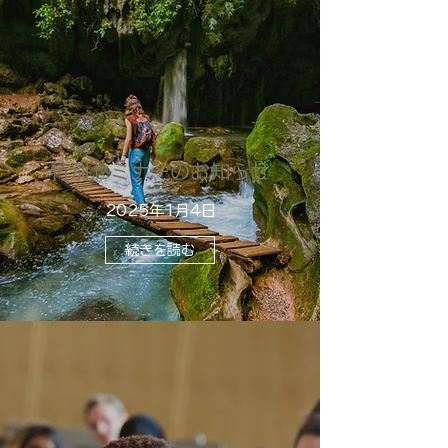
特別セミナーのお知らせ
2025年1月4日
続きを読む