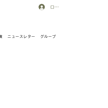
ログイン
演
ニュースレター
グループ