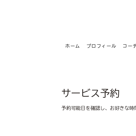
ホーム
プロフィール
コー
サービス予約
予約可能日を確認し、お好きな時