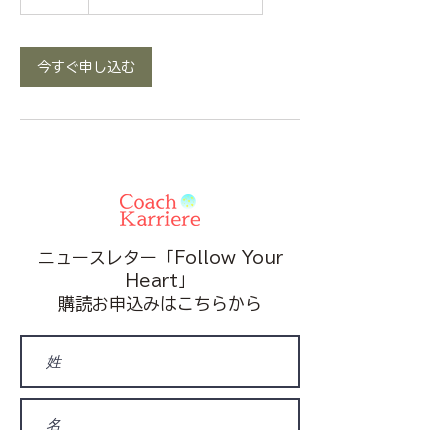
0
分
今すぐ申し込む
ニュースレター「Follow Your
Heart」
​購読お申込みはこちらから