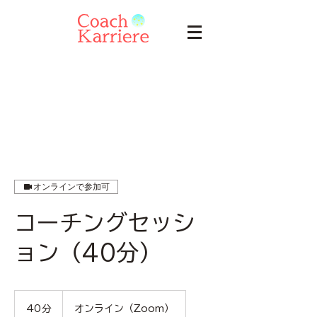
オンラインで参加可
コーチングセッシ
ョン（40分）
40分
4
オンライン（Zoom）