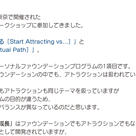
東京で開催された
ークショップに参加してきました。
tart Attracting vs...］」
と
ual Path］」
。
ーソナルファウンデーションプログラムの1項目です。
ウンデーションの中でも、アトラクションは扱われてい
もアトラクションも同じテーマを扱っていますが
ムの目的が違うため、
バランスが異なっているのだと思います。
成長」
はファウンデーションでもアトラクションでもな
として開発されていますが、