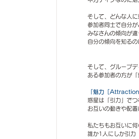
そして、どんな人に
参加者同士で自分が
みなさんの傾向が違
自分の傾向を知るの
そして、グループデ
ある参加者の方が「
「魅力［Attractio
惑星は「引力」でつ
お互いの動きや配置
私たちもお互いに何
誰か1人にしか引力