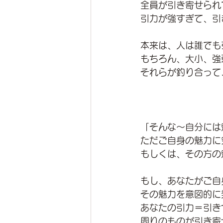
全員が引き寄せられ
引力が強すぎて、引
本来は、人は誰でも
もちろん、大小、強
それらが釣り合って
「そんな～自分には
ただご自身の魅力に
もしくは、その方の
もし、あなたがご自
その魅力を意図的に
あなたの引力＝引き
周りのものが引き寄