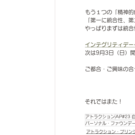
もう１つの「精神的
「第一に統合性、第
やっぱりまずは統合
インテグリティデー
次は9月3日（日）
ご都合・ご興味の合
それではまた！
アトラクション
AP#23
パーソナル・ファウンデ
アトラクション・プリン