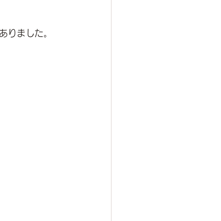
ありました。