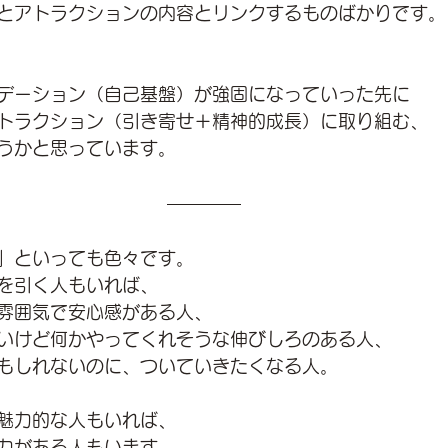
とアトラクションの内容とリンクするものばかりです。
デーション（自己基盤）が強固になっていった先に
トラクション（引き寄せ＋精神的成長）に取り組む、
うかと思っています。
」といっても色々です。
を引く人もいれば、
雰囲気で安心感がある人、
いけど何かやってくれそうな伸びしろのある人、
もしれないのに、ついていきたくなる人。
魅力的な人もいれば、
力がある人もいます。