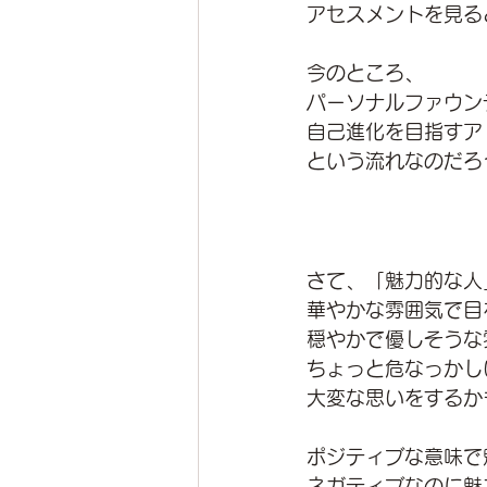
アセスメントを見る
今のところ、
パーソナルファウン
自己進化を目指すア
という流れなのだろ
さて、「魅力的な人
華やかな雰囲気で目
穏やかで優しそうな
ちょっと危なっかし
大変な思いをするか
ポジティブな意味で
ネガティブなのに魅