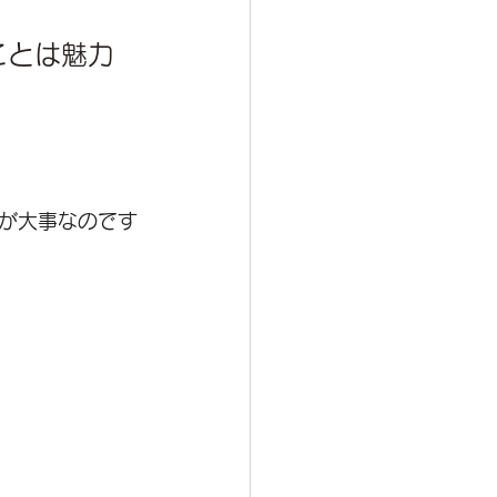
ことは魅力
が大事なのです