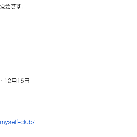
強会です。
・12月15日
myself-club/