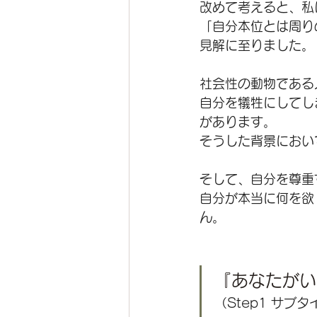
改めて考えると、私
「自分本位とは周り
見解に至りました。
社会性の動物である
自分を犠牲にしてし
があります。
そうした背景におい
そして、自分を尊重
自分が本当に何を欲
ん。
『あなたがい
（Step1 サブ