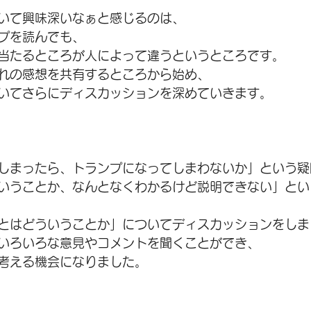
いて興味深いなぁと感じるのは、
プを読んでも、
当たるところが人によって違うというところです。
れの感想を共有するところから始め、
いてさらにディスカッションを深めていきます。
しまったら、トランプになってしまわないか」という疑
いうことか、なんとなくわかるけど説明できない」とい
とはどういうことか」についてディスカッションをしま
いろいろな意見やコメントを聞くことができ、
考える機会になりました。