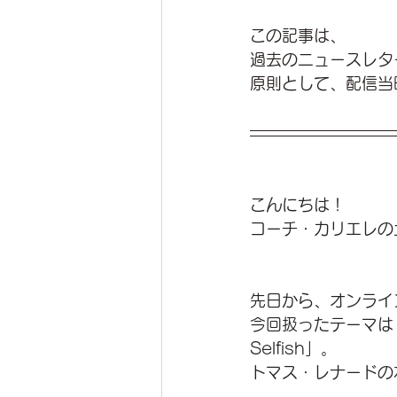
この記事は、
過去のニュースレタ
原則として、配信当
こんにちは！
コーチ・カリエレの
先日から、オンライ
今回扱ったテーマは「S
Selfish」。
トマス・レナードの