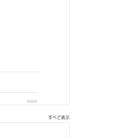
すべて表示