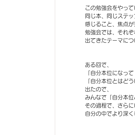
この勉強会をやって
同じ本、同じステッ
感じること、焦点が
勉強会では、それぞ
出てきたテーマにつ
ある回で、
「自分本位になって
「自分本位とはどう
出たので、
みんなで「自分本位
その過程で、さらに
自分の中でより深く