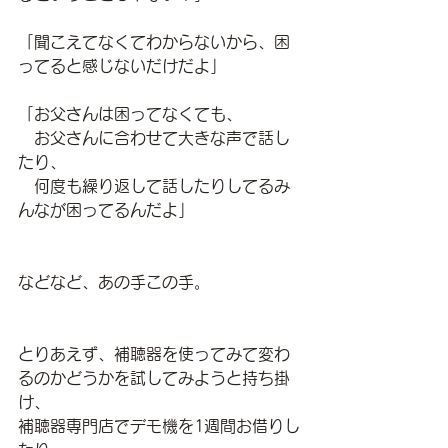
「聞こえてなくてわからないから、困
ってると感じないだけだよ」
「お父さんは困ってなくても、
　お父さんに合わせて大きな声で話し
たり、
　何度も繰り返して話したりしてるみ
んなが困ってるんだよ」
などなど、あの手この手。
とりあえず、補聴器を使ってみて変わ
るのかどうかを試してみようと持ち掛
け、
補聴器専門店でデモ機を1週間お借りし