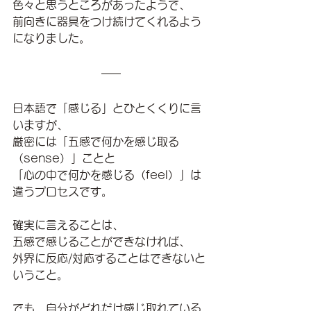
色々と思うところがあったようで、
前向きに器具をつけ続けてくれるよう
になりました。
日本語で「感じる」とひとくくりに言
いますが、
厳密には「五感で何かを感じ取る
（sense）」ことと
「心の中で何かを感じる（feel）」は
違うプロセスです。
確実に言えることは、
五感で感じることができなければ、
外界に反応/対応することはできないと
いうこと。
でも、自分がどれだけ感じ取れている