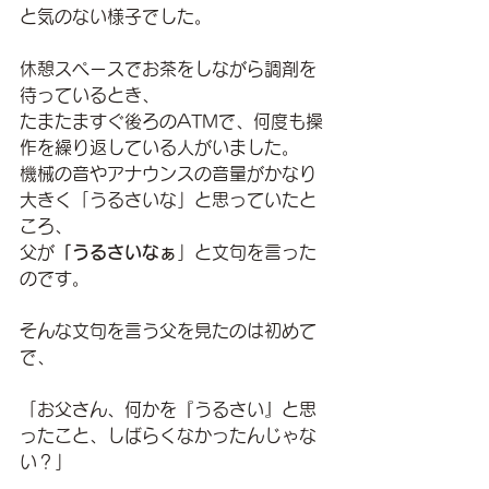
と気のない様子でした。
休憩スペースでお茶をしながら調剤を
待っているとき、
たまたますぐ後ろのATMで、何度も操
作を繰り返している人がいました。
機械の音やアナウンスの音量がかなり
大きく「うるさいな」と思っていたと
ころ、
父が
「うるさいなぁ
」と文句を言った
のです。
そんな文句を言う父を見たのは初めて
で、
「お父さん、何かを『うるさい』と思
ったこと、しばらくなかったんじゃな
い？」