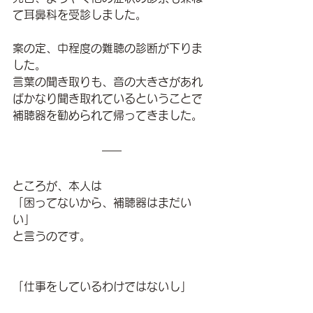
て耳鼻科を受診しました。
案の定、中程度の難聴の診断が下りま
した。
言葉の聞き取りも、音の大きさがあれ
ばかなり聞き取れているということで
補聴器を勧められて帰ってきました。
ところが、本人は
「困ってないから、補聴器はまだい
い」
と言うのです。
「仕事をしているわけではないし」