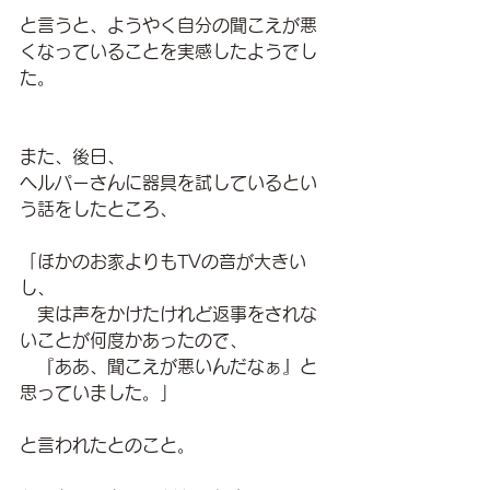
と言うと、ようやく自分の聞こえが悪
くなっていることを実感したようでし
た。
また、後日、
ヘルパーさんに器具を試しているとい
う話をしたところ、
「ほかのお家よりもTVの音が大きい
し、
　実は声をかけたけれど返事をされな
いことが何度かあったので、
　『ああ、聞こえが悪いんだなぁ』と
思っていました。」
と言われたとのこと。