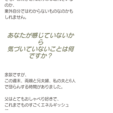
のか、
案外自分ではわからないものなのかも
しれません。
あなたが感じていないか
ら
気づいていないことは何
ですか？
余談ですが、
この週末、両親と兄夫婦、私の夫と6人
で団らんする時間がありました。
父はとてもおしゃべり好きで、
これまでものすごくエネルギッシュ
に、