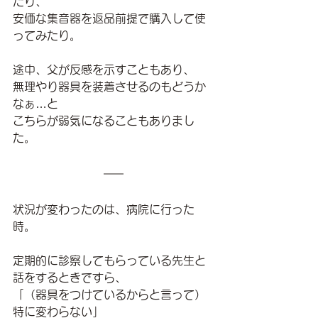
たり、
安価な集音器を返品前提で購入して使
ってみたり。
途中、父が反感を示すこともあり、
無理やり器具を装着させるのもどうか
なぁ…と
こちらが弱気になることもありまし
た。
状況が変わったのは、病院に行った
時。
定期的に診察してもらっている先生と
話をするときですら、
「（器具をつけているからと言って）
特に変わらない」