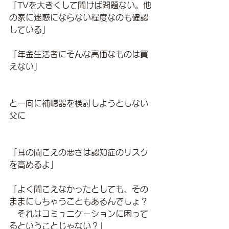
「TVを大きくして聞けば問題ない。他
の家に迷惑にならない程度なのも確認
している」
「年金生活者にそんな高価なものは買
えない」
と一向に補聴器を検討しようとしない
父に
「耳の聞こえの悪さは認知症のリスク
を高めるよ」
「よく聞こえなかったとしても、その
ままにしちゃうこともあるんでしょ？
　それはコミュニケーションに困って
るということじゃない？」