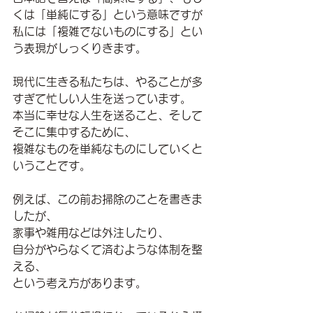
くは「単純にする」という意味ですが
私には「複雑でないものにする」とい
う表現がしっくりきます。
現代に生きる私たちは、やることが多
すぎて忙しい人生を送っています。
本当に幸せな人生を送ること、そして
そこに集中するために、
複雑なものを単純なものにしていくと
いうことです。
例えば、この前お掃除のことを書きま
したが、
家事や雑用などは外注したり、
自分がやらなくて済むような体制を整
える、
という考え方があります。