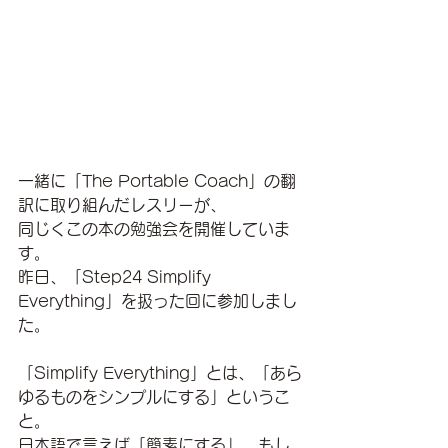
一緒に「The Portable Coach」の翻
訳に取り組んだレスリーが、
同じくこの本の勉強会を開催していま
す。
昨日、「Step24 Simplify 
Everything」を扱った回に参加しまし
た。
「Simplify Everything」とは、「あら
ゆるものをシンプルにする」というこ
と。
日本語で言えば「簡素にする」、もし