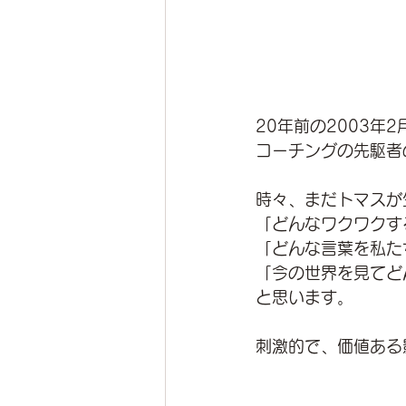
20年前の2003年2
コーチングの先駆者
時々、まだトマスが
「どんなワクワクす
「どんな言葉を私た
「今の世界を見てど
と思います。
刺激的で、価値ある