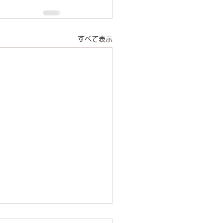
すべて表示