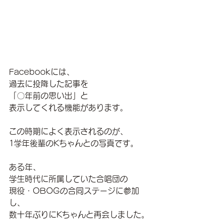
Facebookには、
過去に投降した記事を
「〇年前の思い出」と
表示してくれる機能があります。
この時期によく表示されるのが、
1学年後輩のKちゃんとの写真です。
ある年、
学生時代に所属していた合唱団の
現役・OBOGの合同ステージに参加
し、
数十年ぶりにKちゃんと再会しました。