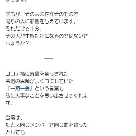
誰もが、その人の存在そのもので
周りの人に影響を与えています。
それだけで十分、
その人が生きた証になるのではないで
しょうか？
コロナ禍に寿命を全うされた
合唱の恩師がよく口にしていた
「一期一会」
という言葉も
私に大事なことを思い出させてくれま
す。
合唱は、
たとえ同じメンバーで同じ曲を歌った
としても