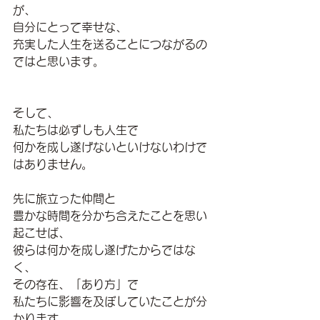
が、
自分にとって幸せな、
充実した人生を送ることにつながるの
ではと思います。
そして、
私たちは必ずしも人生で
何かを成し遂げないといけないわけで
はありません。
先に旅立った仲間と
豊かな時間を分かち合えたことを思い
起こせば、
彼らは何かを成し遂げたからではな
く、
その存在、「あり方」で
私たちに影響を及ぼしていたことが分
かります。