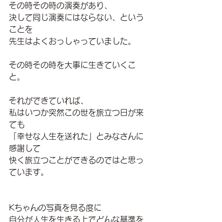
その時その時の演奏があり、
決して同じ演奏にはならない、という
ことを
先生はよくおっしゃっていました。
その時その時を大事に生きていくこ
と。
それができていれば、
私はいつか突然この世を旅立つ日が来
ても
「幸せな人生を送れた」とみなさんに
感謝して
快く旅立つことができるのではと思っ
ています。
Kちゃんの写真を見る度に
自分が人生を生きる上でどんな基準を