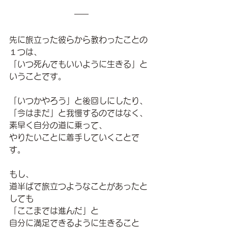
先に旅立った彼らから教わったことの
１つは、
「いつ死んでもいいように生きる」と
いうことです。
「いつかやろう」と後回しにしたり、
「今はまだ」と我慢するのではなく、
素早く自分の道に乗って、
やりたいことに着手していくことで
す。
もし、
道半ばで旅立つようなことがあったと
しても
「ここまでは進んだ」と
自分に満足できるように生きること