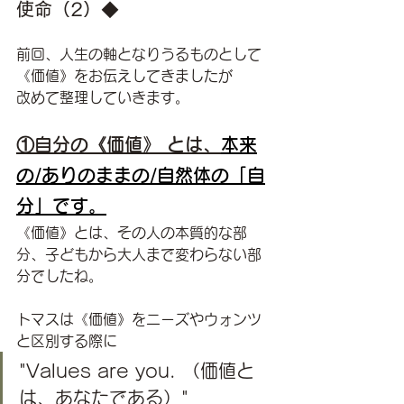
使命（2）◆
前回、人生の軸となりうるものとして
《価値》をお伝えしてきましたが
改めて整理していきます。
①自分の《価値》 とは、
本来
の/ありのままの/自然体の「自
分」です。
《価値》とは、その人の本質的な部
分、子どもから大人まで変わらない部
分でしたね。
トマスは《価値》をニーズやウォンツ
と区別する際に
"Values are you. （価値と
は、あなたである）"