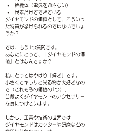
絶縁体（電気を通さない）
炭素だけでできている
ダイヤモンドの価値として、こういっ
た特質が挙げられるのではないでしょ
うか？
では、もう1つ質問です。
あなたにとって、「ダイヤモンドの価
値」とはなんですか？
私にとってはやはり「輝き」です。
小さくてキラリと光る物が大好きなの
で（これも私の価値の1つ）、
普段よくダイヤモンドのアクセサリー
を身につけています。
しかし、工業や技術の世界では
ダイヤモンドはカッターや研磨などの