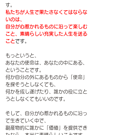
す。
私たちが人生で果たさなくてはならな
いのは、
自分が心惹かれるものに沿って楽しむ
こと、素晴らしい充実した人生を送る
こと
です。
もっというと、
あなたの使命は、あなたの中にある、
ということです。
何か自分の外にあるものから「使命」
を探そうとしなくても、
何かを成し遂げたり、誰かの役に立と
うとしなくてもいいのです。
そして、自分が心惹かれるものに沿っ
て生きていく中で、
副産物的に誰かに「価値」を提供でき