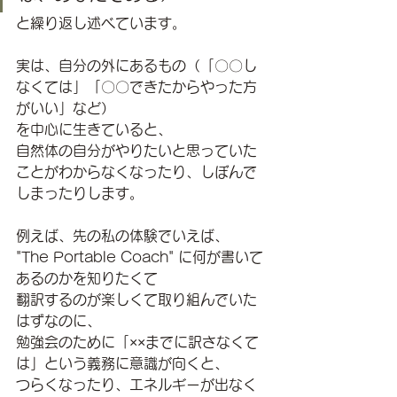
と繰り返し述べています。
実は、自分の外にあるもの（「〇〇し
なくては」「〇〇できたからやった方
がいい」など）
を中心に生きていると、
自然体の自分がやりたいと思っていた
ことがわからなくなったり、しぼんで
しまったりします。
例えば、先の私の体験でいえば、
"The Portable Coach" に何が書いて
あるのかを知りたくて
翻訳するのが楽しくて取り組んでいた
はずなのに、
勉強会のために「××までに訳さなくて
は」という義務に意識が向くと、
つらくなったり、エネルギーが出なく