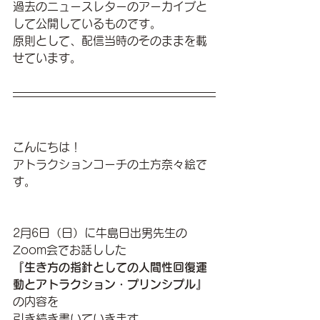
過去のニュースレターのアーカイブと
して公開しているものです。
原則として、配信当時のそのままを載
せています。
こんにちは！
アトラクションコーチの土方奈々絵で
す。
2月6日（日）に牛島日出男先生の
Zoom会でお話しした
『生き方の指針としての人間性回復運
動とアトラクション・プリンシプル』
の内容を
引き続き書いていきます。