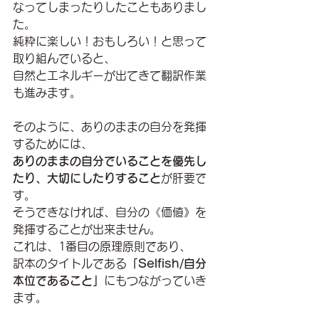
なってしまったりしたこともありまし
た。
純粋に楽しい！おもしろい！と思って
取り組んでいると、
自然とエネルギーが出てきて翻訳作業
も進みます。
そのように、ありのままの自分を発揮
するためには、
ありのままの自分でいることを優先し
たり、大切にしたりすること
が肝要で
す。
そうできなければ、自分の《価値》を
発揮することが出来ません。
これは、1番目の原理原則であり、
訳本のタイトルである
「Selfish/自分
本位であること」
にもつながっていき
ます。