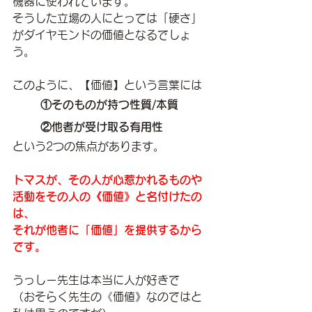
機器に使われています。
そうした立場の人にとっては「硬さ」
がダイヤモンドの価値となるでしょ
う。
このように、【価値】という言葉には
①そのものが持つ性質/本質
②他者が受け取る有用性
という2つの焦点があります。
トマスが、その人が心惹かれるものや
活動をその人の《価値》と名付けたの
は、
それが他者に「価値」を提供するから
です。
うっしー先生は本当に人が好きで
（おそらく先生の《価値》なのではと