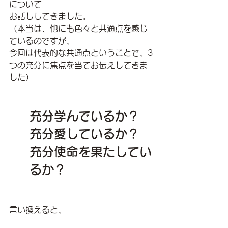
について
お話ししてきました。
（本当は、他にも色々と共通点を感じ
ているのですが、
今回は代表的な共通点ということで、3
つの充分に焦点を当てお伝えしてきま
した）
充分学んでいるか？
充分愛しているか？
充分使命を果たしてい
るか？
言い換えると、