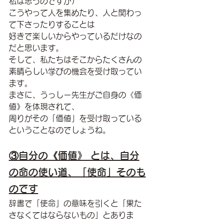
私は思うのですが）
こうやって人を集めたり、人と関わっ
て下さったりすることは
好きで楽しいからやっているだけなの
だと思います。
そして、私たちはそこからたくさんの
素晴らしい学びの機会を受け取ってい
ます。
まさに、うっしー先生がご自身の《価
値》を体現されて、
周りがその「価値」を受け取っている
ということなのでしょうね。
③自分の《価値》 とは、自分
の命の使い道、「使命」そのも
のです
辞書で「使命」の意味を引くと「果た
さなくてはならないもの」とありま